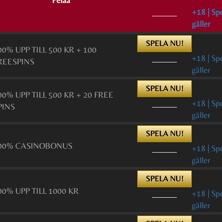
Pelaa
+18 | Spe
gäller
SPELA NU!
00% UPP TILL 500 KR + 100
+18 | Spe
REESPINS
gäller
SPELA NU!
00% UPP TILL 500 KR + 20 FREE
+18 | Spe
PINS
gäller
SPELA NU!
00% CASINOBONUS
+18 | Spe
gäller
SPELA NU!
00% UPP TILL 1000 KR
+18 | Spe
gäller