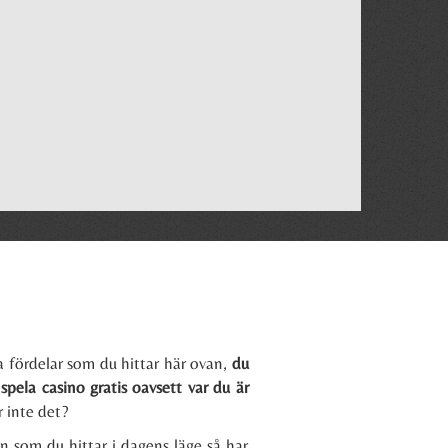
a fördelar som du hittar här ovan,
du
pela casino gratis oavsett var du är
 inte det?
n som du hittar i dagens läge så har