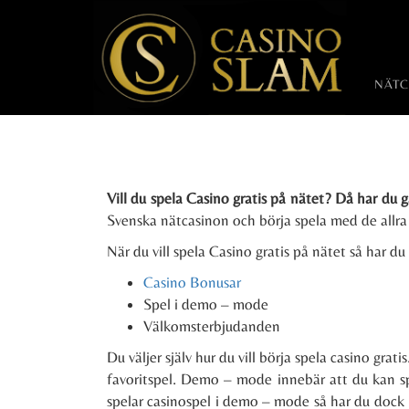
NÄTC
Vill du spela Casino gratis på nätet? Då har du 
Svenska nätcasinon och börja spela med de allra
När du vill spela Casino gratis på nätet så har du
Casino Bonusar
Spel i demo – mode
Välkomsterbjudanden
Du väljer själv hur du vill börja spela casino gra
favoritspel. Demo – mode innebär att du kan spel
spelar casinospel i demo – mode så har du dock i