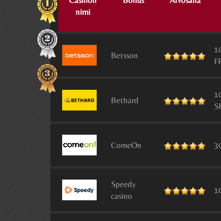
Casinon
Bonus
Arvosana
nimi
1
Betsson
F
1
Bethard
S
ComeOn
3
Speedy
1
casino