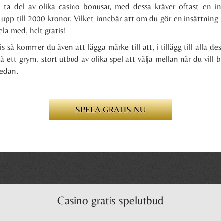
ta del av olika casino bonusar, med dessa kräver oftast en in
upp till 2000 kronor. Vilket innebär att om du gör en insättnin
ela med, helt gratis!
is så kommer du även att lägga märke till att, i tillägg till alla d
så ett grymt stort utbud av olika spel att välja mellan när du vill
nedan.
SPELA GRATIS NU
Casino gratis spelutbud