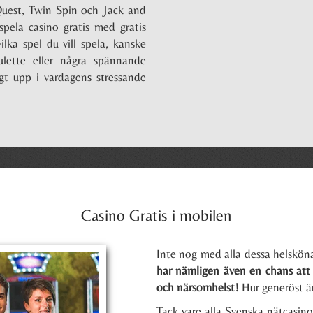
Quest, Twin Spin och Jack and
spela casino gratis med gratis
ilka spel du vill spela, kanske
ulette eller några spännande
igt upp i vardagens stressande
Casino Gratis i mobilen
Inte nog med alla dessa helskön
har nämligen även en chans att s
och närsomhelst!
Hur generöst är
Tack vare alla Svenska nätcasino