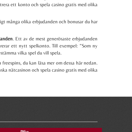
strera ett konto och spela casino gratis med olika
roligt många olika erbjudanden och bonusar du har
udanden
. Ett av de mest generösaste erbjudanden
rerar ett nytt spelkonto. Till exempel: ”Som ny
estämma vilka spel du vill spela.
h freespins, du kan läsa mer om dessa här nedan.
enska nätcasinon och spela casino gratis med olika