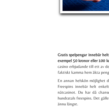
Gratis spelpengar innebär helt 
exempel 50 kronor eller 100 k
casino erbjudande till ett av d
faktiskt kamma hem äkta peng
En annan helskön möjlighet du 
Freespins innebär helt enkelt
nätcasinot. Du har då chans
hundratals freespins. Det gälle
ännu längre.