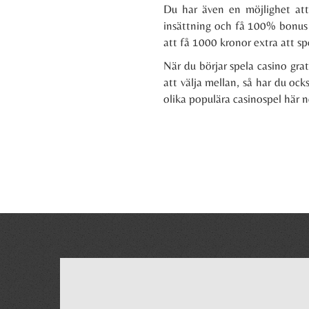
Du har även en möjlighet att 
insättning och få 100% bonus 
att få 1000 kronor extra att sp
När du börjar spela casino grat
att välja mellan, så har du ock
olika populära casinospel här 