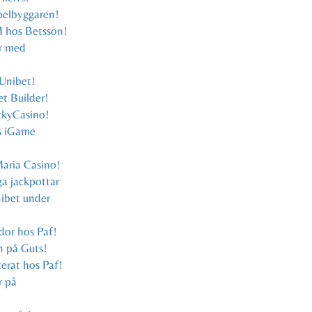
pelbyggaren!
M hos Betsson!
år med
Unibet!
t Builder!
uckyCasino!
s iGame
aria Casino!
ga jackpottar
ibet under
dor hos Paf!
nn på Guts!
terat hos Paf!
r på