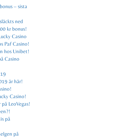
bonus – sista
släckts ned
00 kr bonus!
Lucky Casino
os Paf Casino!
n hos Unibet!
på Casino
019
019 är här!
sino!
ucky Casino!
r på LeoVegas!
een?!
is på
helgen på