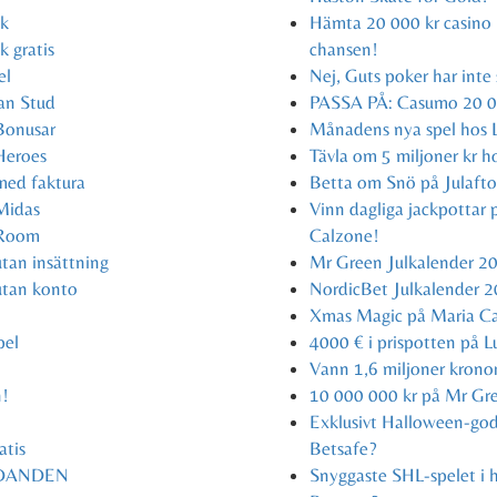
ck
Hämta 20 000 kr casino 
k gratis
chansen!
el
Nej, Guts poker har inte 
an Stud
PASSA PÅ: Casumo 20 0
Bonusar
Månadens nya spel hos 
Heroes
Tävla om 5 miljoner kr h
med faktura
Betta om Snö på Julafto
Midas
Vinn dagliga jackpottar 
 Room
Calzone!
tan insättning
Mr Green Julkalender 2
utan konto
NordicBet Julkalender 2
Xmas Magic på Maria Ca
pel
4000 € i prispotten på L
Vann 1,6 miljoner krono
!
10 000 000 kr på Mr Gr
Exklusivt Halloween-god
atis
Betsafe?
DANDEN
Snyggaste SHL-spelet i 