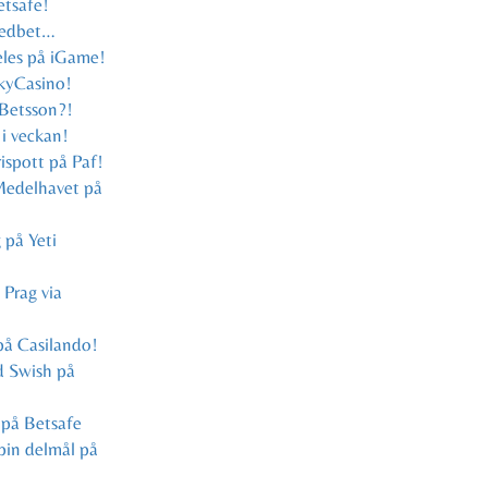
etsafe!
Redbet…
geles på iGame!
ckyCasino!
 Betsson?!
 i veckan!
ispott på Paf!
Medelhavet på
 på Yeti
 Prag via
på Casilando!
 Swish på
r på Betsafe
pin delmål på