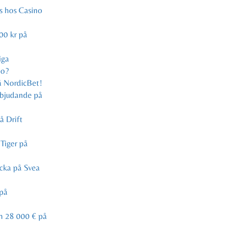
s hos Casino
00 kr på
iga
no?
å NordicBet!
bjudande på
å Drift
Tiger på
ucka på Svea
 på
h 28 000 € på