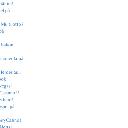
här nu!
pel på
s Multilotto?
 på
t bakom
joner kr på
Heroes är…
ook
oVegas!
 Casumo?!
ethard!
spel på
rryCasino!
lerts!