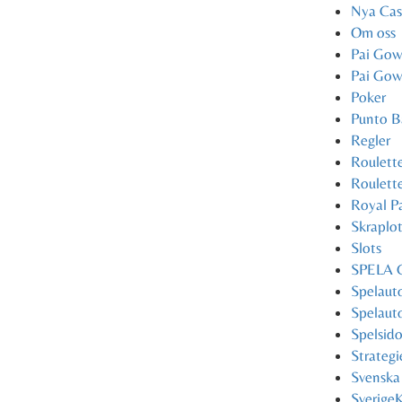
Nya Cas
Om oss
Pai Go
Pai Gow 
Poker
Punto B
Regler
Roulett
Roulette
Royal P
Skraplot
Slots
SPELA 
Spelaut
Spelauto
Spelsido
Strategi
Svenska
Sverige