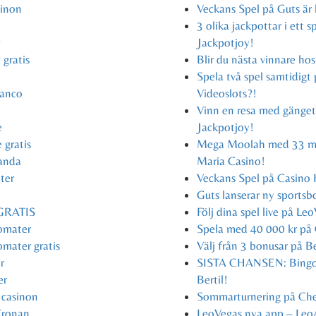
inon
Veckans Spel på Guts är 
3 olika jackpottar i ett s
w
Jackpotjoy!
gratis
Blir du nästa vinnare ho
Spela två spel samtidigt
anco
Videoslots?!
Vinn en resa med gänge
e
Jackpotjoy!
 gratis
Mega Moolah med 33 mil
anda
Maria Casino!
ter
Veckans Spel på Casino 
Guts lanserar ny sportsb
GRATIS
Följ dina spel live på Le
omater
Spela med 40 000 kr på
mater gratis
Välj från 3 bonusar på B
r
SISTA CHANSEN: Bingo
er
Bertil!
 casinon
Sommarturnering på Che
Kronan
LeoVegas nya app – LeoA