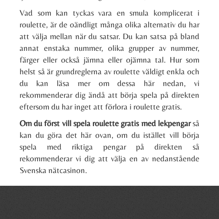
Vad som kan tyckas vara en smula komplicerat i
roulette, är de oändligt många olika alternativ du har
att välja mellan när du satsar. Du kan satsa på bland
annat enstaka nummer, olika grupper av nummer,
färger eller också jämna eller ojämna tal. Hur som
helst så är grundreglerna av roulette väldigt enkla och
du kan läsa mer om dessa här nedan, vi
rekommenderar dig ändå att börja spela på direkten
eftersom du har inget att förlora i roulette gratis.
Om du först vill spela roulette gratis med lekpengar
så
kan du göra det här ovan, om du istället vill börja
spela med riktiga pengar på direkten så
rekommenderar vi dig att välja en av nedanstående
Svenska nätcasinon.