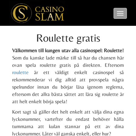
Toggle
navigati
Roulette gratis
Välkommen till kungen utav alla casinospel: Roulette!
Som du kanske lade märke till så har du chansen här
ovan spela roulette gratis på direkten. Eftersom
roulette
är ett väldigt enkelt casinospel så
rekommenderar vi dig alltid att provspela några
spelrundor innan du börjar läsa igenom reglerna,
eftersom det allra bästa sättet att lära sig roulette är
att helt enkelt börja spela!
Kort sagt så gäller det helt enkelt att välja dina egna
lyckonummer, vartefter du endast behöver hålla
tummarna att kulan stannar på ett av dina
lyckonummer. Låter väl ganska enkelt, eller hur?