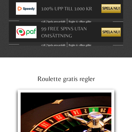
100% UPP TILL 1000 KR
SPELA NU!
|
+18 | Spela ansvarsfullt
Regler & villkor gäller
99 FREE SPINS UTAN
SPELA NU!
OMSÄTTNING
|
+18 | Spela ansvarsfullt
Regler & villkor gäller
Roulette gratis regler