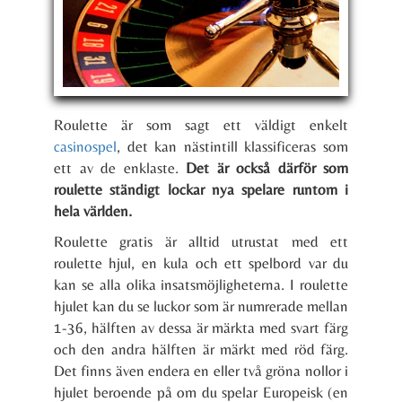
Roulette är som sagt ett väldigt enkelt
casinospel
, det kan nästintill klassificeras som
ett av de enklaste.
Det är också därför som
roulette ständigt lockar nya spelare runtom i
hela världen.
Roulette gratis är alltid utrustat med ett
roulette hjul, en kula och ett spelbord var du
kan se alla olika insatsmöjligheterna. I roulette
hjulet kan du se luckor som är numrerade mellan
1-36, hälften av dessa är märkta med svart färg
och den andra hälften är märkt med röd färg.
Det finns även endera en eller två gröna nollor i
hjulet beroende på om du spelar Europeisk (en