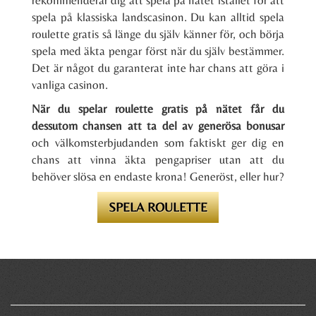
rekommenderar dig att spela på nätet istället för att
spela på klassiska landscasinon. Du kan alltid spela
roulette gratis så länge du själv känner för, och börja
spela med äkta pengar först när du själv bestämmer.
Det är något du garanterat inte har chans att göra i
vanliga casinon.
När du spelar roulette gratis på nätet får du
dessutom chansen att ta del av generösa bonusar
och välkomsterbjudanden som faktiskt ger dig en
chans att vinna äkta pengapriser utan att du
behöver slösa en endaste krona! Generöst, eller hur?
SPELA ROULETTE