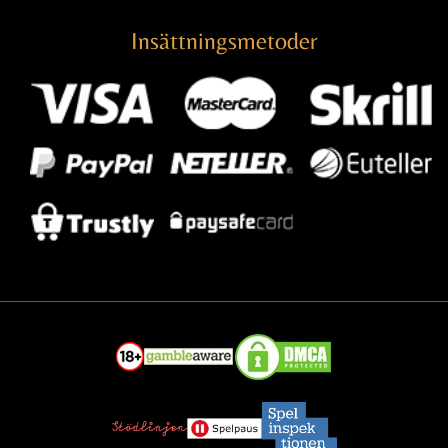
Insättningsmetoder