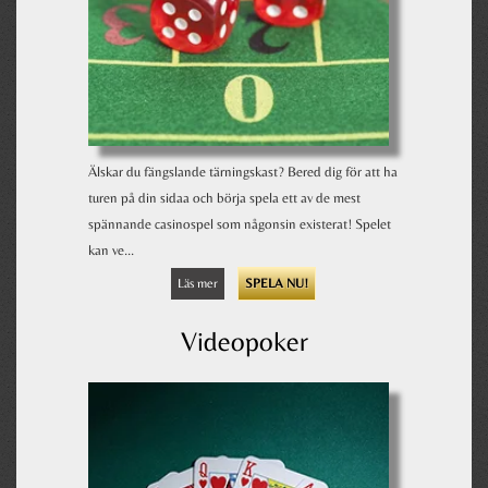
Älskar du fängslande tärningskast? Bered dig för att ha
turen på din sidaa och börja spela ett av de mest
spännande casinospel som någonsin existerat! Spelet
kan ve...
Läs mer
SPELA NU!
Videopoker