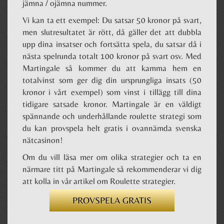
jämna / ojämna nummer.
Vi kan ta ett exempel: Du satsar 50 kronor på svart,
men slutresultatet är rött, då gäller det att dubbla
upp dina insatser och fortsätta spela, du satsar då i
nästa spelrunda totalt 100 kronor på svart osv. Med
Martingale så kommer du att kamma hem en
totalvinst som ger dig din ursprungliga insats (50
kronor i vårt exempel) som vinst i tillägg till dina
tidigare satsade kronor. Martingale är en väldigt
spännande och underhållande roulette strategi som
du kan provspela helt gratis i ovannämda svenska
nätcasinon!
Om du vill läsa mer om olika strategier och ta en
närmare titt på Martingale så rekommenderar vi dig
att kolla in vår artikel om Roulette strategier.
PROVSPELA GRATIS