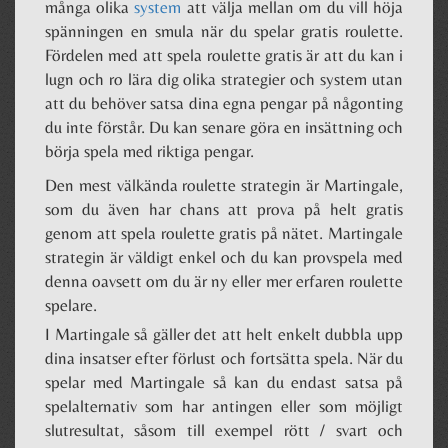
många olika
system
att välja mellan om du vill höja
spänningen en smula när du spelar gratis roulette.
Fördelen med att spela roulette gratis är att du kan i
lugn och ro lära dig olika strategier och system utan
att du behöver satsa dina egna pengar på någonting
du inte förstår. Du kan senare göra en insättning och
börja spela med riktiga pengar.
Den mest välkända roulette strategin är Martingale,
som du även har chans att prova på helt gratis
genom att spela roulette gratis på nätet. Martingale
strategin är väldigt enkel och du kan provspela med
denna oavsett om du är ny eller mer erfaren roulette
spelare.
I Martingale så gäller det att helt enkelt dubbla upp
dina insatser efter förlust och fortsätta spela. När du
spelar med Martingale så kan du endast satsa på
spelalternativ som har antingen eller som möjligt
slutresultat, såsom till exempel rött / svart och