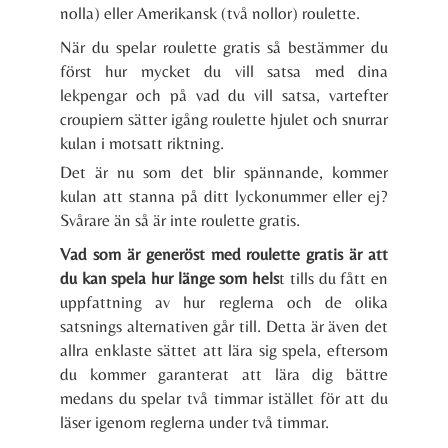
nolla) eller Amerikansk (två nollor) roulette.
När du spelar roulette gratis så bestämmer du
först hur mycket du vill satsa med dina
lekpengar och på vad du vill satsa, vartefter
croupiern sätter igång roulette hjulet och snurrar
kulan i motsatt riktning.
Det är nu som det blir spännande, kommer
kulan att stanna på ditt lyckonummer eller ej?
Svårare än så är inte roulette gratis.
Vad som är generöst med roulette gratis är att
du kan spela hur länge som hels
t tills du fått en
uppfattning av hur reglerna och de olika
satsnings alternativen går till. Detta är även det
allra enklaste sättet att lära sig spela, eftersom
du kommer garanterat att lära dig bättre
medans du spelar två timmar istället för att du
läser igenom reglerna under två timmar.