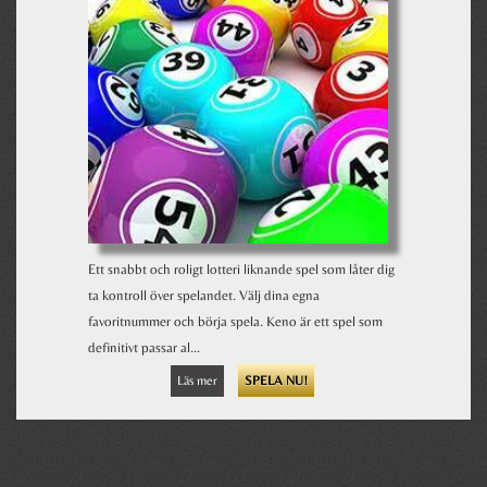
Ett snabbt och roligt lotteri liknande spel som låter dig
ta kontroll över spelandet. Välj dina egna
favoritnummer och börja spela. Keno är ett spel som
definitivt passar al...
Läs mer
SPELA NU!