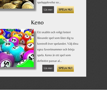
spelupplevelse so...
Läs mer
SPELA NU!
Keno
Ett snabbt och roligt lotteri
liknande spel som låter dig ta
kontroll över spelandet. Välj dina
egna favoritnummer och börja
spela. Keno är ett spel som
definitivt passar al...
Läs mer
SPELA NU!