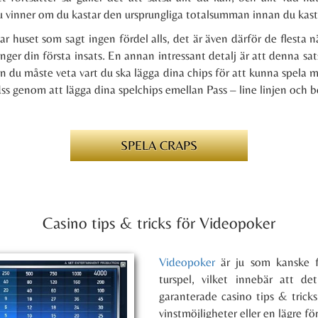
du vinner om du kastar den ursprungliga totalsumman innan du kas
har huset som sagt ingen fördel alls, det är även därför de flesta
ger din första insats. En annan intressant detalj är att denna sat
n du måste veta vart du ska lägga dina chips för att kunna spela
dss genom att lägga dina spelchips emellan Pass – line linjen och 
SPELA CRAPS
Casino tips & tricks för Videopoker
Videopoker
är ju som kanske fl
turspel, vilket innebär att de
garanterade casino tips & trick
vinstmöjligheter eller en lägre fö