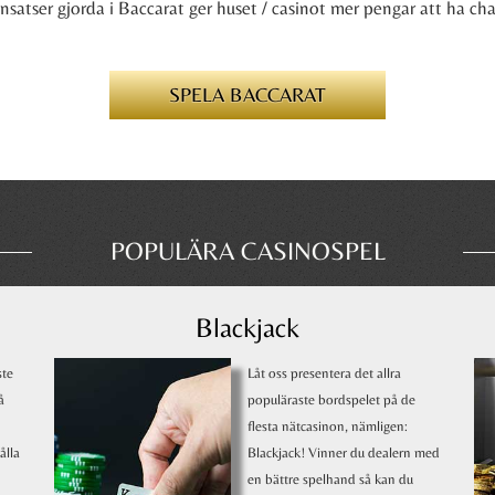
nsatser gjorda i Baccarat ger huset / casinot mer pengar att ha c
SPELA BACCARAT
POPULÄRA CASINOSPEL
Blackjack
ste
Låt oss presentera det allra
å
populäraste bordspelet på de
flesta nätcasinon, nämligen:
ålla
Blackjack! Vinner du dealern med
en bättre spelhand så kan du