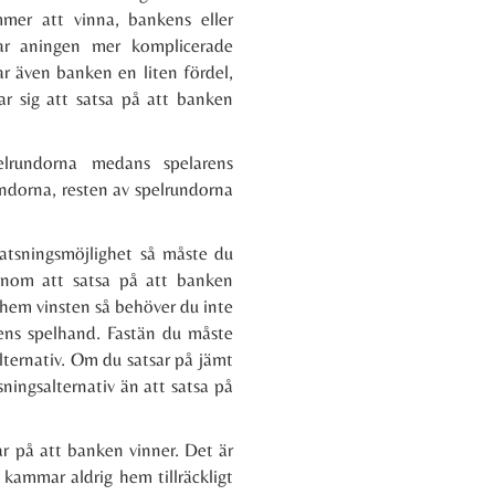
mer att vinna, bankens eller
ar aningen mer komplicerade
har även banken en liten fördel,
nar sig att satsa på att banken
lrundorna medans spelarens
ndorna, resten av spelrundorna
atsningsmöjlighet så måste du
nom att satsa på att banken
 hem vinsten så behöver du inte
ens spelhand. Fastän du måste
lternativ. Om du satsar på jämt
ningsalternativ än att satsa på
ar på att banken vinner. Det är
t kammar aldrig hem tillräckligt