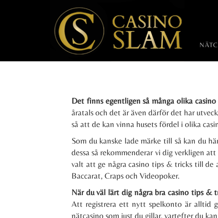
NÄTC
Det finns egentligen så många olika casino 
åratals och det är även därför det har utveck
så att de kan vinna husets fördel i olika casi
Som du kanske lade märke till så kan du här 
dessa så rekommenderar vi dig verkligen att 
valt att ge några casino tips & tricks till 
Baccarat, Craps och Videopoker.
När du väl lärt dig några bra casino tips & tr
Att registrera ett nytt spelkonto är alltid g
nätcasino som just du gillar, vartefter du ka