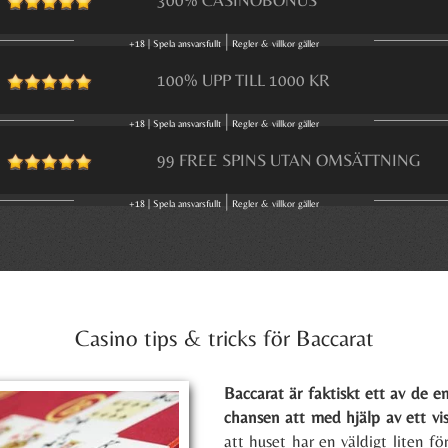
300% CASINOBONUS
|
+18 | Spela ansvarsfullt
Regler & villkor gäller
100% UPP TILL 1000 KR
|
+18 | Spela ansvarsfullt
Regler & villkor gäller
99 FREE SPINS UTAN OMSÄTTNING
|
+18 | Spela ansvarsfullt
Regler & villkor gäller
Casino tips & tricks för Baccarat
Baccarat är faktiskt ett av de e
chansen att med hjälp av ett vis
att huset har en väldigt liten fö