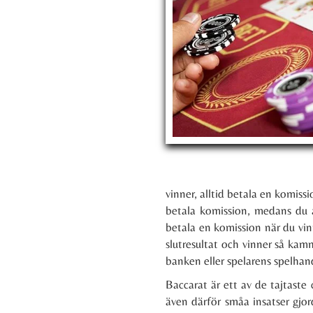
vinner, alltid betala en komis
betala komission, medans du 
betala en komission när du vin
slutresultat och vinner så kam
banken eller spelarens spelhan
Baccarat är ett av de tajtaste
även därför småa insatser gjord