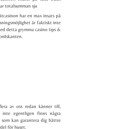
tar totalsumman sju
 nätcasinon har en max insats på
sningsmöjlighet är faktiskt inte
 med detta grymma casino tips &
bordskanten.
era av oss redan känner till,
t inte egentligen finns några
s som kan garantera dig bättre
rdel för huset.