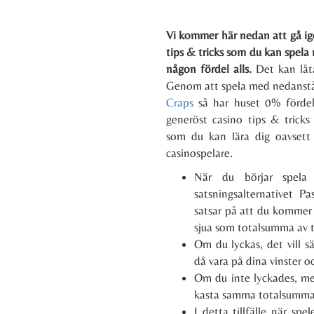
Vi kommer här nedan att gå ige
tips & tricks som du kan spela 
någon fördel alls.
Det kan låta
Genom att spela med nedanståe
Craps
så har huset 0% fördel. 
generöst casino tips & tricks 
som du kan lära dig oavsett
casinospelare.
När du börjar spela
satsningsalternativet Pa
satsar på att du kommer 
sjua som totalsumma av 
Om du lyckas, det vill sä
då vara på dina vinster o
Om du inte lyckades, men
kasta samma totalsumma 
I detta tillfälle när spe