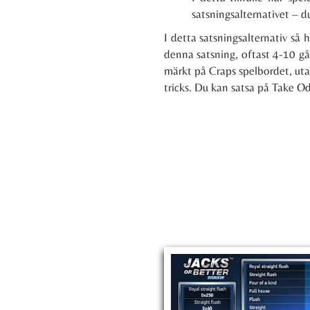
satsningsalternativet – 
I detta satsningsalternativ så 
denna satsning, oftast 4-10 gån
märkt på Craps spelbordet, uta
tricks. Du kan satsa på Take O