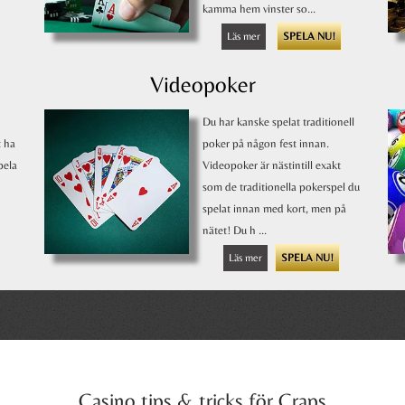
kamma hem vinster so...
Läs mer
SPELA NU!
Videopoker
Du har kanske spelat traditionell
t ha
poker på någon fest innan.
pela
Videopoker är nästintill exakt
som de traditionella pokerspel du
spelat innan med kort, men på
nätet! Du h ...
Läs mer
SPELA NU!
Casino tips & tricks för Craps