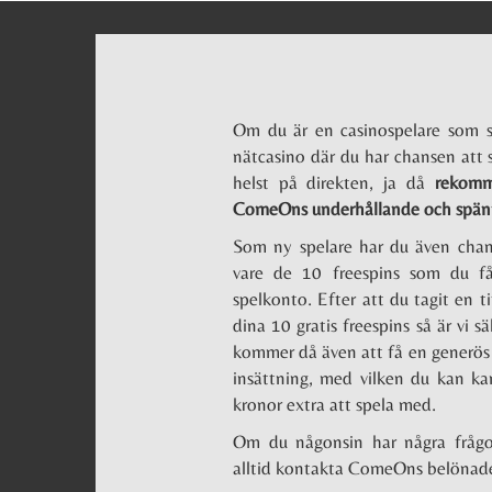
Om du är en casinospelare som sö
nätcasino där du har chansen att 
helst på direkten, ja då
rekomme
ComeOns underhållande och spän
Som ny spelare har du även chan
vare de 10 freespins som du får
spelkonto. Efter att du tagit en t
dina 10 gratis freespins så är vi sä
kommer då även att få en generös 
insättning, med vilken du kan k
kronor extra att spela med.
Om du någonsin har några frågor
alltid kontakta ComeOns belönade