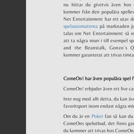
nu hittar du givetvis även hos
kommer från den populära spelle
Net Entertainment har ett utav de
spelautomaterna
på marknaden ju
talas om Net Entertainment så r
att ta några snurr i till exempel s
and the Beanstalk, Gonzo´s 
kommer garanterat att trivas timt
ComeOn! har även populära spel fr
ComeOn! erbjuder även ett live casi
Inte nog med allt detta, du kan äv
favoritsport inom endast några minu
Om du är en
Poker
fan så kan du 
ComeOns spelutbud, det finns garan
du kommer att trivas hos ComeOn