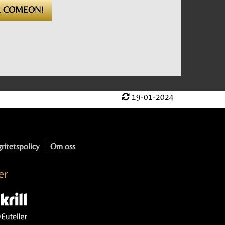
L COMEON!
19-01-2024
ritetspolicy
Om oss
er