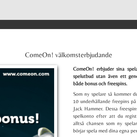
ComeOn! välkomsterbjudande
ComeOn! erbjuder sina spel
spelutbud utan även ett gen
både bonus och freespins.
Som ny spelare så kommer du
10 underhållande freepins på
Jack Hammer. Dessa freespins b
spelkonto efter att du regis
alltså chansen som ny spelar
börjar spela med dina egna pe