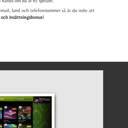
 hands om du är ny spelare.
email, land och telefonnummer så är du redo att
 och insättningsbonus!