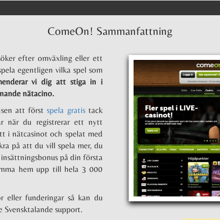
ComeOn! Sammanfattning
ker efter omväxling eller ett
spela egentligen vilka spel som
nderar vi dig att stiga in i
nande nätacino.
sen att först
spela gratis
tack
 när du registrerar ett nytt
itt i nätcasinot och spelat med
kra på att du vill spela mer, du
insättningsbonus på din första
amma hem upp till hela 3 000
 eller funderingar så kan du
 Svensktalande support.