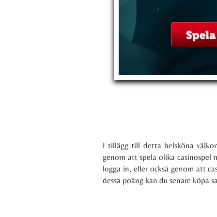
I tillägg till detta helsköna vä
genom att spela olika casinospel 
logga in, eller också genom att 
dessa poäng kan du senare köpa 