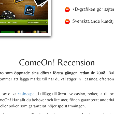
3D-grafiken gör sajte
Svensktalande kundtjä
ComeOn! Recension
ino som öppnade sina dörrar första gången redan år 2008.
Bak
kommer att lägga märke till när du väl stiger in i casinot, efter
utav olika
casinospel
, i tillägg till även live casino, poker, ja til
meOn! Har allt du behöver och lite mer, för en garanterat underhå
 eller poker, som garanterat höjer spelstämningen.