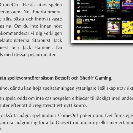
 ComeOn! Flesta utav spelen
verantören: Net Enertainment.
 allra bästa och innovativaste
st nu. Om du inte innan hört
ekommenderar vi dig verkligen
pelautomaterna: Starburst, Jack
Quest och Jack Hammer. Du
als med dessa spelautomater.
ån spelleverantörer såsom Betsoft och Sheriff Gaming.
no, där du kan höja spelstämningen ytterligare i sällskap utav rikti
en spela odds om inte casinospelen erbjuder tillräckligt med unde
ter efter att du registrerat ett nytt konto.
också ta några spelrundor i ComeOn! pokerroom. Det finns ege
terat någonting för alla. Oavsett om du är ny eller mer erfaren 
!