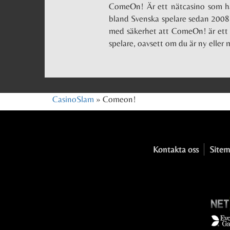
ComeOn! Är ett nätcasino som har
bland Svenska spelare sedan 2008,
med säkerhet att ComeOn! är ett 
spelare, oavsett om du är ny eller 
CasinoSlam
»
Comeon!
Kontakta oss
Site